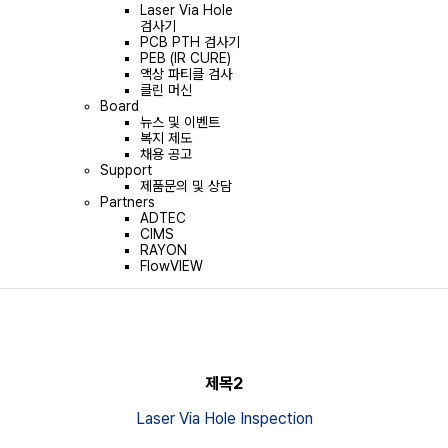
Laser Via Hole
검사기
PCB PTH 검사기
PEB (IR CURE)
액상 파티클 검사
클린 머신
Board
뉴스 및 이벤트
복지 제도
채용 공고
Support
제품문의 및 상담
Partners
ADTEC
CIMS
RAYON
FlowVIEW
제목2
Laser Via Hole Inspection