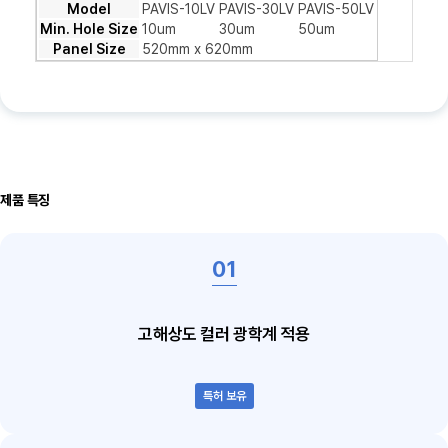
Model
PAVIS-10LV
PAVIS-30LV
PAVIS-50LV
Min. Hole Size
10um
30um
50um
Panel Size
520mm x 620mm
제품 특징
고해상도 컬러 광학계 적용
특허 보유