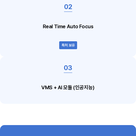
Real Time Auto Focus
특허 보유
VMS + AI 모듈 (인공지능)