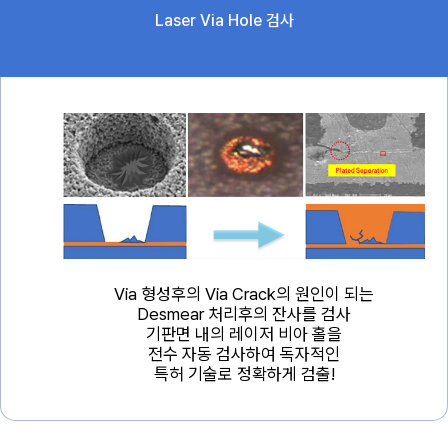
Laser Via Hole 검사
Via 형성후의 Via Crack의 원인이 되는
Desmear 처리후의 잔사를 검사
기판면 내의 레이저 비아 홀을
전수 자동 검사하여 독자적인
특허 기술로 정확하게 검출!